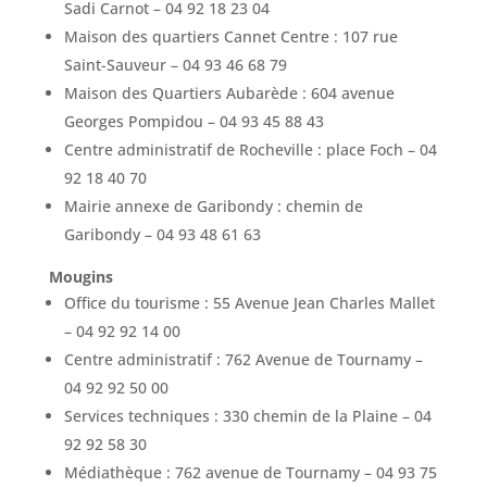
Sadi Carnot – 04 92 18 23 04
Maison des quartiers Cannet Centre : 107 rue
Saint-Sauveur – 04 93 46 68 79
Maison des Quartiers Aubarède : 604 avenue
Georges Pompidou – 04 93 45 88 43
Centre administratif de Rocheville : place Foch – 04
92 18 40 70
Mairie annexe de Garibondy : chemin de
Garibondy – 04 93 48 61 63
Mougins
Office du tourisme : 55 Avenue Jean Charles Mallet
– 04 92 92 14 00
Centre administratif : 762 Avenue de Tournamy –
04 92 92 50 00
Services techniques : 330 chemin de la Plaine – 04
92 92 58 30
Médiathèque : 762 avenue de Tournamy – 04 93 75