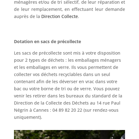
ménagères et/ou de tri sélectif, de leur réparation et
de leur remplacement, en effectuant leur demande
auprès de la
Direction Collecte
.
Dotation en sacs de précollecte
Les sacs de précollecte sont mis à votre disposition
pour 2 types de déchets : les emballages ménagers
et les emballages en verre. Ils vous permettent de
collecter vos déchets recyclables dans un seul
contenant afin de les déverser en vrac dans votre
bac ou votre borne de tri ou de verre. Vous pouvez
venir les retirer dans les bureaux du standard de la
Direction de la Collecte des Déchets au 14 rue Paul
Négrin à Cannes : 04 89 82 20 22 (sur rendez-vous
uniquement).