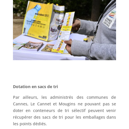
Dotation en sacs de tri
Par ailleurs, les administrés des communes de
Cannes, Le Cannet et Mougins ne pouvant pas se
doter en conteneurs de tri sélectif peuvent venir
récupérer des sacs de tri pour les emballages dans
les points dédiés.