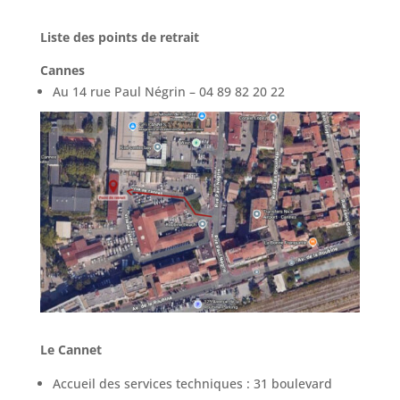
Liste des points de retrait
Cannes
Au 14 rue Paul Négrin – 04 89 82 20 22
Le Cannet
Accueil des services techniques : 31 boulevard