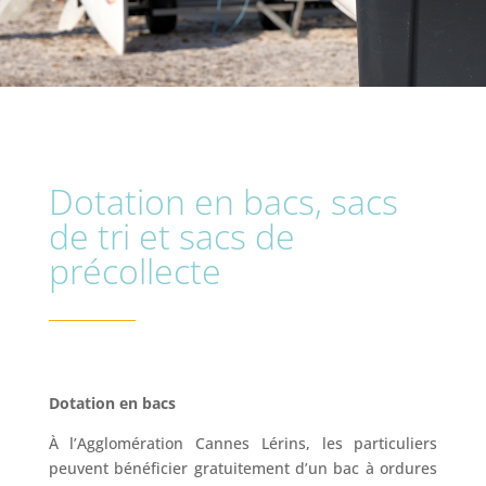
Dotation en bacs, sacs
de tri et sacs de
précollecte
Dotation en bacs
À l’Agglomération Cannes Lérins, les particuliers
peuvent bénéficier gratuitement d’un bac à ordures