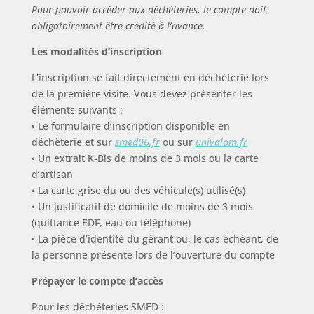
Pour pouvoir accéder aux déchèteries, le compte doit
obligatoirement être crédité à l’avance.
Les modalités d’inscription
L’inscription se fait directement en déchèterie lors
de la première visite. Vous devez présenter les
éléments suivants :
• Le formulaire d’inscription disponible en
déchèterie et sur
smed06.fr
ou sur
univalom.fr
• Un extrait K-Bis de moins de 3 mois ou la carte
d’artisan
• La carte grise du ou des véhicule(s) utilisé(s)
• Un justificatif de domicile de moins de 3 mois
(quittance EDF, eau ou téléphone)
• La pièce d’identité du gérant ou, le cas échéant, de
la personne présente lors de l’ouverture du compte
Prépayer le compte d’accès
Pour les déchèteries SMED :