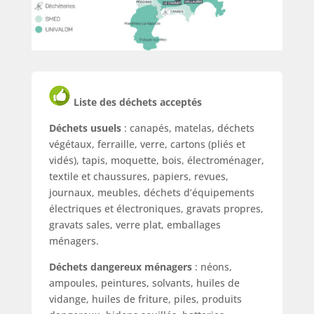
Liste des déchets acceptés
Déchets usuels
: canapés, matelas, déchets
végétaux, ferraille, verre, cartons (pliés et
vidés), tapis, moquette, bois, électroménager,
textile et chaussures, papiers, revues,
journaux, meubles, déchets d’équipements
électriques et électroniques, gravats propres,
gravats sales, verre plat, emballages
ménagers.
Déchets dangereux ménagers
: néons,
ampoules, peintures, solvants, huiles de
vidange, huiles de friture, piles, produits