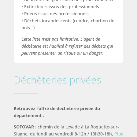
• Extincteurs issus des professionnels
• Pneus issus des professionnels
• Déchets incandescents (cendre, charbon de
bois…)
Cette liste n’est pas limitative. L’agent de
déchèterie est habilité à refuser des déchets qui
peuvent présenter un risque ou un danger.
Déchèteries privées
Retrouvez l’offre de déchèterie privée du
département :
SOFOVAR
: chemin de la Levade à La Roquette-sur-
Siagne, du lundi au vendredi 8-12h / 13h30-18h,
Plus