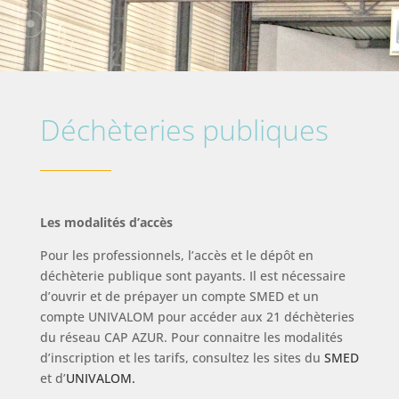
Déchèteries publiques
Les modalités d’accès
Pour les professionnels, l’accès et le dépôt en
déchèterie publique sont payants. Il est nécessaire
d’ouvrir et de prépayer un compte SMED et un
compte UNIVALOM pour accéder aux 21 déchèteries
du réseau CAP AZUR. Pour connaitre les modalités
d’inscription et les tarifs, consultez les sites du
SMED
et d’
UNIVALOM.