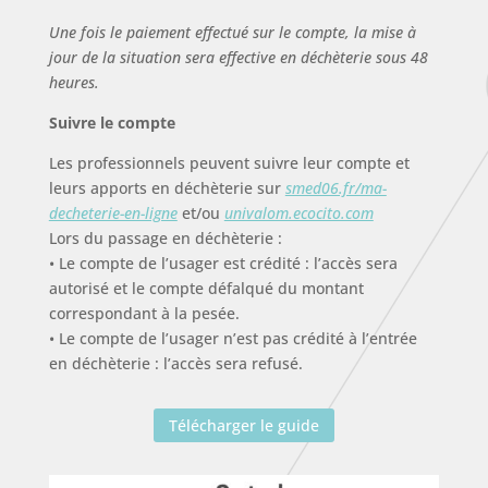
Une fois le paiement effectué sur le compte, la mise à
jour de la situation sera effective en déchèterie sous 48
heures.
Suivre le compte
Les professionnels peuvent suivre leur compte et
leurs apports en déchèterie sur
smed06.fr/ma-
decheterie-en-ligne
et/ou
univalom.ecocito.com
Lors du passage en déchèterie :
• Le compte de l’usager est crédité : l’accès sera
autorisé et le compte défalqué du montant
correspondant à la pesée.
• Le compte de l’usager n’est pas crédité à l’entrée
en déchèterie : l’accès sera refusé.
Télécharger le guide