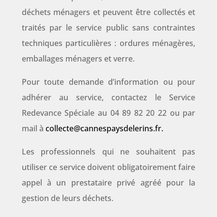
déchets ménagers et peuvent être collectés et
traités par le service public sans contraintes
techniques particulières : ordures ménagères,
emballages ménagers et verre.
Pour toute demande d’information ou pour
adhérer au service, contactez le Service
Redevance Spéciale au 04 89 82 20 22 ou par
mail à
collecte@cannespaysdelerins.fr
.
Les professionnels qui ne souhaitent pas
utiliser ce service doivent obligatoirement faire
appel à un prestataire privé agréé pour la
gestion de leurs déchets.