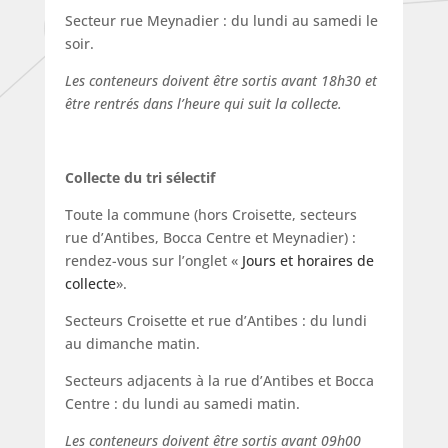
Secteur rue Meynadier : du lundi au samedi le
soir.
Les conteneurs doivent être sortis avant 18h30 et
être rentrés dans l’heure qui suit la collecte.
Collecte du tri sélectif
Toute la commune (hors Croisette, secteurs
rue d’Antibes, Bocca Centre et Meynadier) :
rendez-vous sur l’onglet «
Jours et horaires de
collecte
».
Secteurs Croisette et rue d’Antibes : du lundi
au dimanche matin.
Secteurs adjacents à la rue d’Antibes et Bocca
Centre : du lundi au samedi matin.
Les conteneurs doivent être sortis avant 09h00