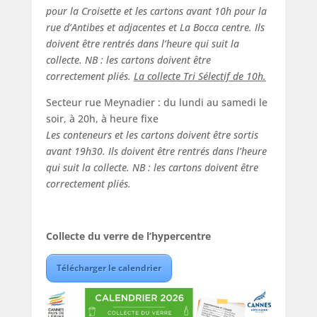
pour la Croisette et les cartons avant 10h pour la
rue d’Antibes et adjacentes et La Bocca centre. Ils
doivent être rentrés dans l’heure qui suit la
collecte. NB : les cartons doivent être
correctement pliés.
La collecte Tri Sélectif de 10h.
Secteur rue Meynadier : du lundi au samedi le
soir, à 20h, à heure fixe
Les conteneurs et les cartons doivent être sortis
avant 19h30. Ils doivent être rentrés dans l’heure
qui suit la collecte. NB : les cartons doivent être
correctement pliés.
Collecte du verre de l’hypercentre
Télécharger le calendrier