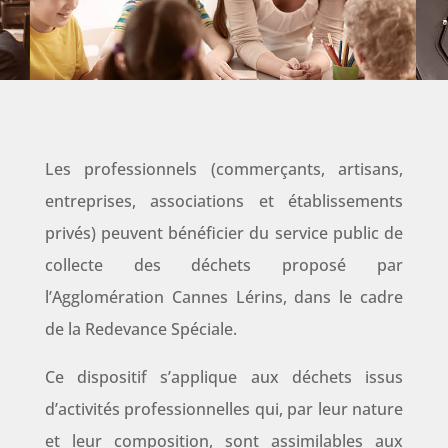
Les professionnels (commerçants, artisans,
entreprises, associations et établissements
privés) peuvent bénéficier du service public de
collecte des déchets proposé par
l’Agglomération Cannes Lérins, dans le cadre
de la Redevance Spéciale.
Ce dispositif s’applique aux déchets issus
d’activités professionnelles qui, par leur nature
et leur composition, sont assimilables aux