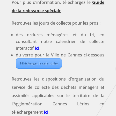
Pour plus d’information, téléchargez le
Guide
de la redevanc
e
spéciale
Retrouvez les jours de collecte pour les pros :
des ordures ménagères et du tri, en
consultant notre calendrier de collecte
interactif
ici
,
du verre pour la Ville de Cannes ci-dessous
Télécharger le calendrier
Retrouvez les dispositions d’organisation du
service de collecte des déchets ménagers et
assimilés applicables sur le territoire de la
l’Agglomération Cannes Lérins en
téléchargement
ici
.