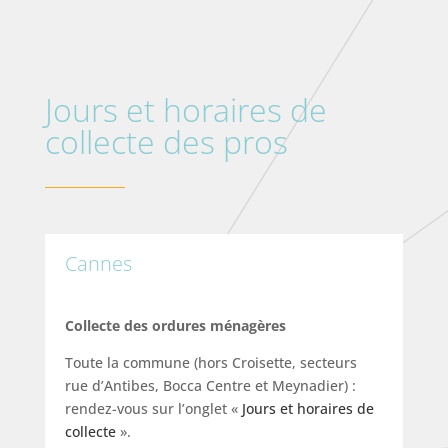
Jours et horaires de
collecte des pros
Cannes
Collecte des ordures ménagères
Toute la commune (hors Croisette, secteurs
rue d’Antibes, Bocca Centre et Meynadier) :
rendez-vous sur l’onglet «
Jours et horaires de
collecte
».