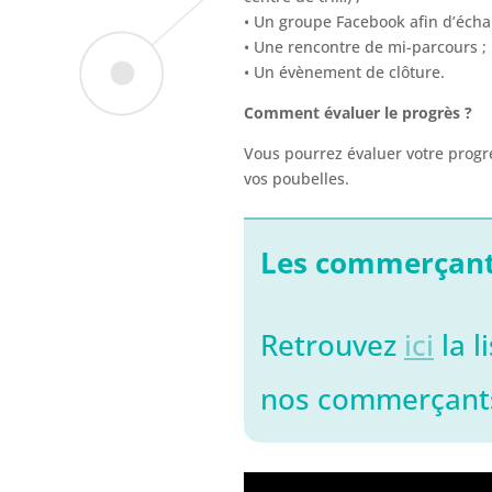
• Un groupe Facebook afin d’échan
• Une rencontre de mi-parcours ;
• Un évènement de clôture.
Comment évaluer le progrès ?
Vous pourrez évaluer votre progr
vos poubelles.
Les commerçant
Retrouvez
ici
la l
nos commerçants