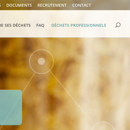
S
DOCUMENTS
RECRUTEMENT
CONTACT
RE SES DÉCHETS
FAQ
DÉCHETS PROFESSIONNELS