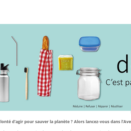
olonté d’agir pour sauver la planète ? Alors lancez-vous dans l’Av