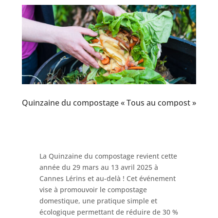
Quinzaine du compostage « Tous au compost »
La Quinzaine du compostage revient cette
année du 29 mars au 13 avril 2025 à
Cannes Lérins et au-delà ! Cet événement
vise à promouvoir le compostage
domestique, une pratique simple et
écologique permettant de réduire de 30 %