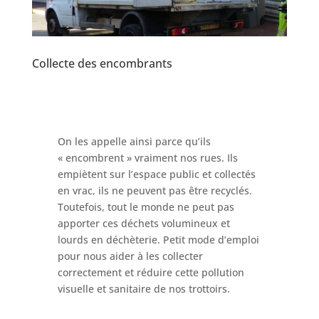
Collecte des encombrants
On les appelle ainsi parce qu’ils
« encombrent » vraiment nos rues. Ils
empiètent sur l’espace public et collectés
en vrac, ils ne peuvent pas être recyclés.
Toutefois, tout le monde ne peut pas
apporter ces déchets volumineux et
lourds en déchèterie. Petit mode d’emploi
pour nous aider à les collecter
correctement et réduire cette pollution
visuelle et sanitaire de nos trottoirs.