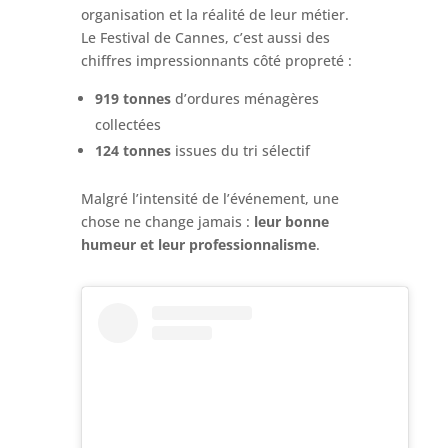
organisation et la réalité de leur métier.
Le Festival de Cannes, c’est aussi des
chiffres impressionnants côté propreté :
919 tonnes
d’ordures ménagères
collectées
124 tonnes
issues du tri sélectif
Malgré l’intensité de l’événement, une
chose ne change jamais :
leur bonne
humeur et leur professionnalisme
.