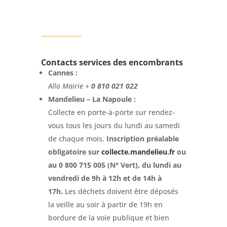
Contacts services des encombrants
Cannes :
Allo Mairie +
0 810 021 022
Mandelieu – La Napoule :
Collecte en porte-à-porte sur rendez-
vous tous les jours du lundi au samedi
de chaque mois.
Inscription préalable
obligatoire sur
collecte.mandelieu.fr
ou
au
0 800 715 005 (N° Vert), du lundi au
vendredi de 9h à 12h et de 14h à
17h.
Les déchets doivent être déposés
la veille au soir à partir de 19h en
bordure de la voie publique et bien