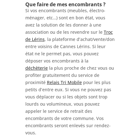
Que faire de mes encombrants ?
Si vos encombrants (meubles, électro-
ménager, etc…) sont en bon état, vous
avez la solution de les donner à une
association ou de les revendre sur le
Troc
de Lérins
, la plateforme d’achat/vente/don
entre voisins de Cannes Lérins. Si leur
état ne le permet pas, vous pouvez
déposer vos encombrants à la
déchèterie
la plus proche de chez vous ou
profiter gratuitement du service de
proximité
Relais Tri Mobile
pour les plus
petits d’entre eux. Si vous ne pouvez pas
vous déplacer ou si les objets sont trop
lourds ou volumineux, vous pouvez
appeler le service de retrait des
encombrants de votre commune. Vos
encombrants seront enlevés sur rendez-
vous.