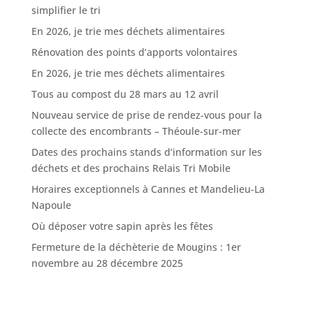
simplifier le tri
En 2026, je trie mes déchets alimentaires
Rénovation des points d’apports volontaires
En 2026, je trie mes déchets alimentaires
Tous au compost du 28 mars au 12 avril
Nouveau service de prise de rendez-vous pour la
collecte des encombrants – Théoule-sur-mer
Dates des prochains stands d’information sur les
déchets et des prochains Relais Tri Mobile
Horaires exceptionnels à Cannes et Mandelieu-La
Napoule
Où déposer votre sapin après les fêtes
Fermeture de la déchèterie de Mougins : 1er
novembre au 28 décembre 2025