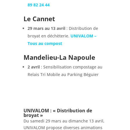
89 82 24 44
Le Cannet
29 mars au 13 avril
: Distribution de
broyat en déchèterie.
UNIVALOM –
Tous au compost
Mandelieu-La Napoule
2 avril
: Sensibilisation compostage au
Relais Tri Mobile au Parking Béguier
UNIVALOM :
« Distribution de
broyat »
Du samedi 29 mars au dimanche 13 avril,
UNIVALOM propose diverses animations