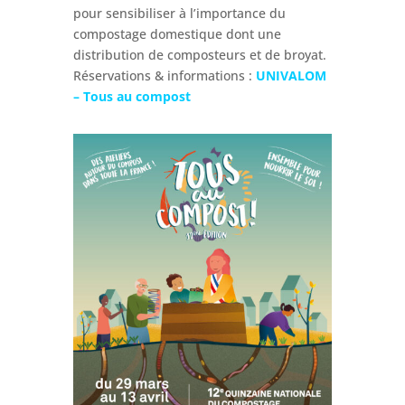
pour sensibiliser à l’importance du
compostage domestique dont une
distribution de composteurs et de broyat.
Réservations & informations :
UNIVALOM
– Tous au compost