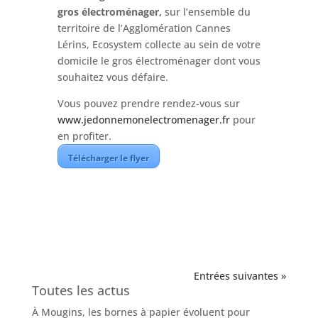
gros électroménager,
sur l’ensemble du
territoire de l’Agglomération Cannes
Lérins, Ecosystem collecte au sein de votre
domicile le gros électroménager dont vous
souhaitez vous défaire.
Vous pouvez prendre rendez-vous sur
www.jedonnemonelectromenager.fr
pour
en profiter.
Télécharger le flyer
Entrées suivantes »
Toutes les actus
À Mougins, les bornes à papier évoluent pour