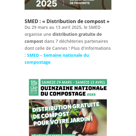
SMED : « Distribution de compost »
Du 29 mars au 13 avril 2025, le SMED
organise une
distribution gratuite de
compost
dans 7 déchèteries partenaires
dont celle de Cannes ! Plus d’informations
:
SMED – Semaine nationale du
compostage