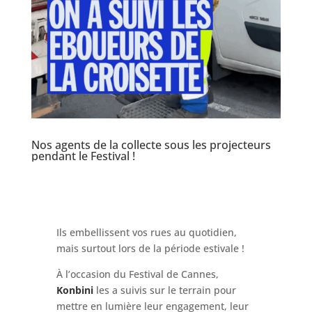
Nos agents de la collecte sous les projecteurs
pendant le Festival !
Ils embellissent vos rues au quotidien,
mais surtout lors de la période estivale !
À l’occasion du Festival de Cannes,
Konbini
les a suivis sur le terrain pour
mettre en lumière leur engagement, leur