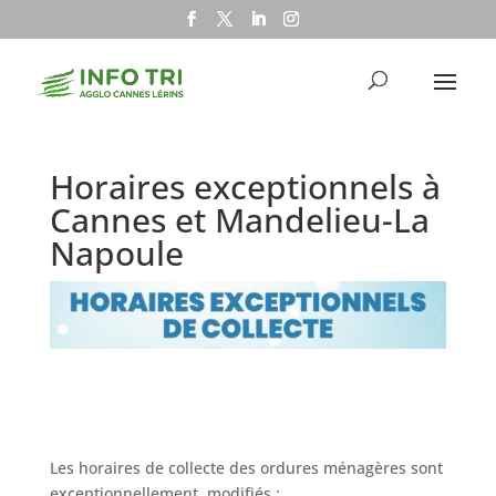
Horaires exceptionnels à
Cannes et Mandelieu-La
Napoule
Les horaires de collecte des ordures ménagères sont
exceptionnellement modifiés :