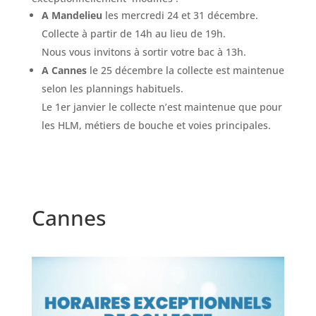
A Mandelieu
les mercredi 24 et 31 décembre.
Collecte à partir de 14h au lieu de 19h.
Nous vous invitons à sortir votre bac à 13h.
A Cannes
le 25 décembre la collecte est maintenue
selon les plannings habituels.
Le 1er janvier le collecte n’est maintenue que pour
les HLM, métiers de bouche et voies principales.
Cannes