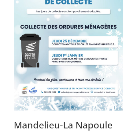
Mandelieu-La Napoule