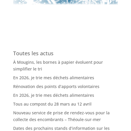
Toutes les actus
À Mougins, les bornes à papier évoluent pour
simplifier le tri
En 2026, je trie mes déchets alimentaires
Rénovation des points d’apports volontaires
En 2026, je trie mes déchets alimentaires
Tous au compost du 28 mars au 12 avril
Nouveau service de prise de rendez-vous pour la
collecte des encombrants – Théoule-sur-mer
Dates des prochains stands d’information sur les