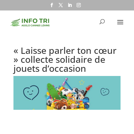
« Laisse parler ton cœur
» collecte solidaire de
jouets d’occasion