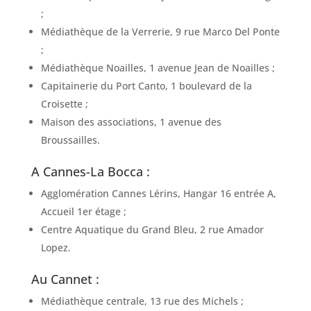
;
Médiathèque de la Verrerie, 9 rue Marco Del Ponte
;
Médiathèque Noailles, 1 avenue Jean de Noailles ;
Capitainerie du Port Canto, 1 boulevard de la
Croisette ;
Maison des associations, 1 avenue des
Broussailles.
A Cannes-La Bocca :
Agglomération Cannes Lérins, Hangar 16 entrée A,
Accueil 1er étage ;
Centre Aquatique du Grand Bleu, 2 rue Amador
Lopez.
Au Cannet :
Médiathèque centrale, 13 rue des Michels ;