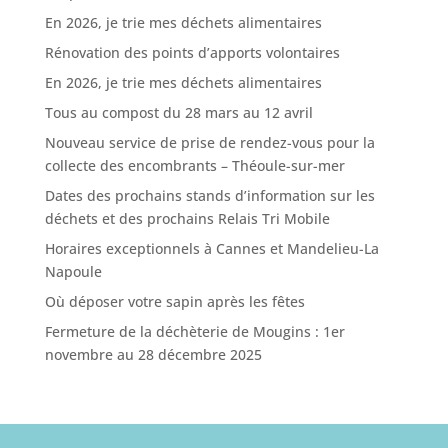
En 2026, je trie mes déchets alimentaires
Rénovation des points d’apports volontaires
En 2026, je trie mes déchets alimentaires
Tous au compost du 28 mars au 12 avril
Nouveau service de prise de rendez-vous pour la
collecte des encombrants – Théoule-sur-mer
Dates des prochains stands d’information sur les
déchets et des prochains Relais Tri Mobile
Horaires exceptionnels à Cannes et Mandelieu-La
Napoule
Où déposer votre sapin après les fêtes
Fermeture de la déchèterie de Mougins : 1er
novembre au 28 décembre 2025