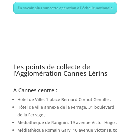
En savoir plus sur cette opération à l’échelle nationale
Les points de collecte de
l’Agglomération Cannes Lérins
A Cannes centre :
Hôtel de Ville, 1 place Bernard Cornut Gentille ;
Hôtel de ville annexe de la Ferrage, 31 boulevard
de la Ferrage ;
Médiathèque de Ranguin, 19 avenue Victor Hugo ;
Médiathèque Romain Gary, 10 avenue Victor Hugo