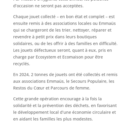
d’occasion ne seront pas acceptées.
Chaque jouet collecté – en bon état et complet – est
ensuite remis à des associations locales ou Emmaüs
qui se chargeront de les trier, nettoyer, réparer et
revendre à petit prix dans leurs boutiques
solidaires, ou de les offrir à des familles en difficulté.
Les jouets défectueux seront, quant à eux, pris en
charge par Ecosystem et Ecomaison pour être
recyclés.
En 2024, 2 tonnes de jouets ont été collectés et remis
aux associations Emmaüs, le Secours Populaire, les
Restos du Cœur et Parcours de femme.
Cette grande opération encourage à la fois la
solidarité et la prévention des déchets, en favorisant
le développement local d’une économie circulaire et
en aidant les familles les plus modestes.