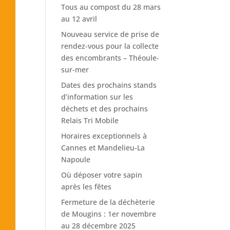
Tous au compost du 28 mars
au 12 avril
Nouveau service de prise de
rendez-vous pour la collecte
des encombrants – Théoule-
sur-mer
Dates des prochains stands
d’information sur les
déchets et des prochains
Relais Tri Mobile
Horaires exceptionnels à
Cannes et Mandelieu-La
Napoule
Où déposer votre sapin
après les fêtes
Fermeture de la déchèterie
de Mougins : 1er novembre
au 28 décembre 2025