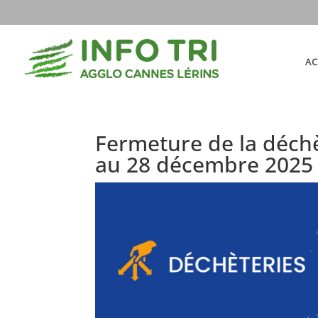
AC
Fermeture de la déch
au 28 décembre 2025