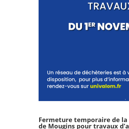
Fermeture temporaire de la
de Mougins pour travaux d’