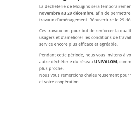
La déchèterie de Mougins sera temporaireme
novembre au 28 décembre
, afin de permettre
travaux d’aménagement. Réouverture le 29 d
Ces travaux ont pour but de renforcer la qualit
usagers et d’améliorer les conditions de trava
service encore plus efficace et agréable.
Pendant cette période, nous vous invitons à 
autre déchèterie du réseau
UNIVALOM
, comm
plus proche.
Nous vous remercions chaleureusement pour 
et votre coopération.