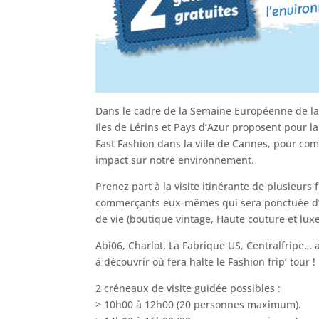
Dans le cadre de la Semaine Européenne de la
Iles de Lérins et Pays d’Azur proposent pour l
Fast Fashion dans la ville de Cannes, pour co
impact sur notre environnement.
Prenez part à la visite itinérante de plusieurs
commerçants eux-mêmes qui sera ponctuée d’éc
de vie (boutique vintage, Haute couture et luxe 
Abi06, Charlot, La Fabrique US, Centralfripe…
à découvrir où fera halte le Fashion frip’ tour !
2 créneaux de visite guidée possibles :
> 10h00 à 12h00 (20 personnes maximum).