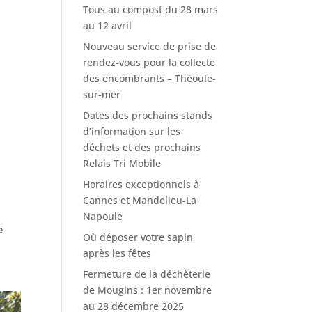
Tous au compost du 28 mars
au 12 avril
Nouveau service de prise de
rendez-vous pour la collecte
des encombrants – Théoule-
sur-mer
Dates des prochains stands
d’information sur les
déchets et des prochains
Relais Tri Mobile
Horaires exceptionnels à
Cannes et Mandelieu-La
Napoule
e
Où déposer votre sapin
après les fêtes
Fermeture de la déchèterie
de Mougins : 1er novembre
au 28 décembre 2025