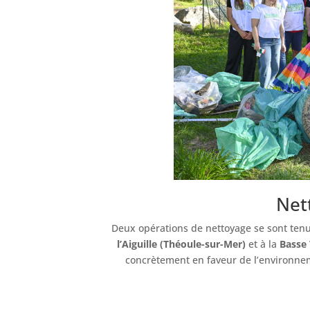
Net
Deux opérations de nettoyage se sont ten
l’Aiguille (Théoule-sur-Mer)
et à la
Basse 
concrètement en faveur de l’environne