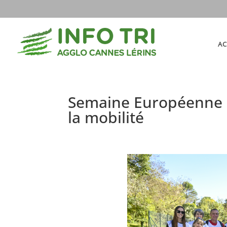
AC
Semaine Européenne 
la mobilité