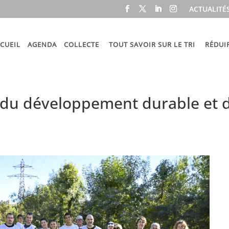
ACTUALITÉ
CUEIL
AGENDA
COLLECTE
TOUT SAVOIR SUR LE TRI
RÉDUI
du développement durable et 