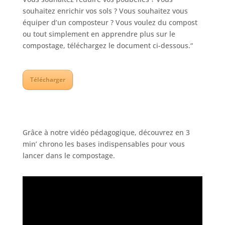
souhaitez enrichir vos sols ? Vous souhaitez vous
équiper d’un composteur ? Vous voulez du compost
ou tout simplement en apprendre plus sur le
compostage, téléchargez le document ci-dessous.“
Télécharger
Grâce à notre vidéo pédagogique, découvrez en 3
min’ chrono les bases indispensables pour vous
lancer dans le compostage.