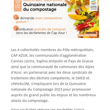
Les 4 collectivités membres du Pôle métropolitain,
CAP AZUR, les communautés d’agglomération
Cannes Lérins, Sophia Antipolis et Pays de Grasse
ainsi que la communauté de communes des Alpes
d’Azur, en partenariat avec les deux syndicats de
traitement des déchets compétents, le SMED et
UNIVALOM, s’impliquent lors de la Quinzaine
nationale du Compostage 2023 pour promouvoir
auprès du grand public les enjeux et les nombreux
atouts du compostage.
Vous souhaitez réduire vos poubelles ? Vous