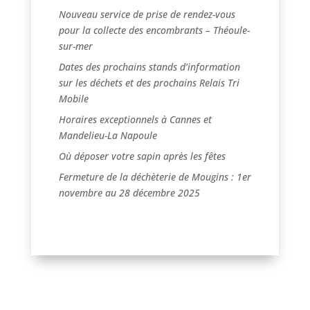
Nouveau service de prise de rendez-vous
pour la collecte des encombrants – Théoule-
sur-mer
Dates des prochains stands d’information
sur les déchets et des prochains Relais Tri
Mobile
Horaires exceptionnels à Cannes et
Mandelieu-La Napoule
Où déposer votre sapin après les fêtes
Fermeture de la déchèterie de Mougins : 1er
novembre au 28 décembre 2025