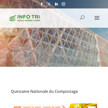
Quinzaine Nationale du Compostage