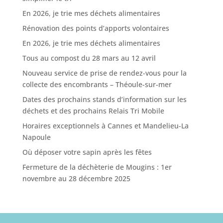
En 2026, je trie mes déchets alimentaires
Rénovation des points d’apports volontaires
En 2026, je trie mes déchets alimentaires
Tous au compost du 28 mars au 12 avril
Nouveau service de prise de rendez-vous pour la
collecte des encombrants – Théoule-sur-mer
Dates des prochains stands d’information sur les
déchets et des prochains Relais Tri Mobile
Horaires exceptionnels à Cannes et Mandelieu-La
Napoule
Où déposer votre sapin après les fêtes
Fermeture de la déchèterie de Mougins : 1er
novembre au 28 décembre 2025