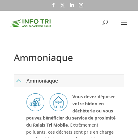
Ammoniaque
Ammoniaque
B
Vous devez déposer
votre bidon en
déchèterie ou vous
pouvez bénéficier du service de proximité
du Relais Tri Mobile
. Extrêmement
polluants, ces déchets sont pris en charge