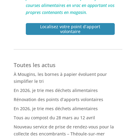
courses alimentaires en vrac en apportant vos
propres contenants en magasin.
Localisez votre point d’apport
volontaire
Toutes les actus
À Mougins, les bornes à papier évoluent pour
simplifier le tri
En 2026, je trie mes déchets alimentaires
Rénovation des points d’apports volontaires
En 2026, je trie mes déchets alimentaires
Tous au compost du 28 mars au 12 avril
Nouveau service de prise de rendez-vous pour la
collecte des encombrants – Théoule-sur-mer