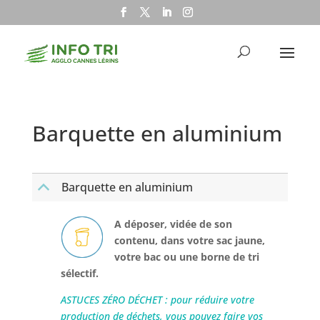
Barquette en aluminium
Barquette en aluminium
B
A déposer, vidée de son
contenu, dans votre sac jaune,
votre bac ou une borne de tri
sélectif.
ASTUCES ZÉRO DÉCHET : pour réduire votre
production de déchets, vous pouvez faire vos