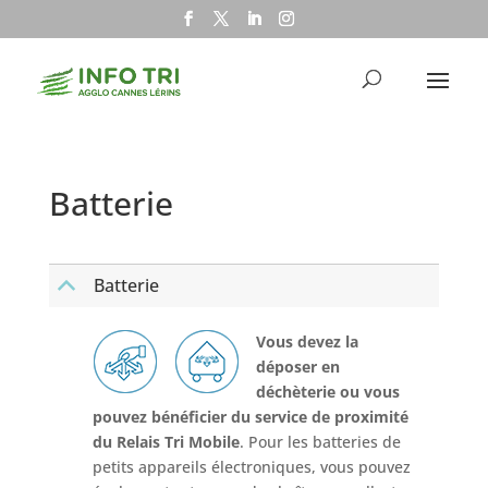
Batterie
Batterie
B
Vous devez la
déposer en
déchèterie ou vous
pouvez bénéficier du service de proximité
du Relais Tri Mobile
. Pour les batteries de
petits appareils électroniques, vous pouvez