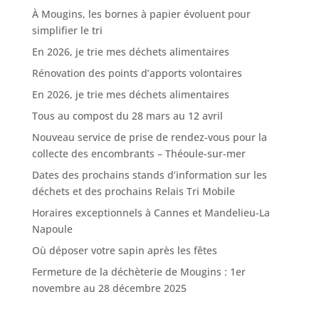
À Mougins, les bornes à papier évoluent pour
simplifier le tri
En 2026, je trie mes déchets alimentaires
Rénovation des points d’apports volontaires
En 2026, je trie mes déchets alimentaires
Tous au compost du 28 mars au 12 avril
Nouveau service de prise de rendez-vous pour la
collecte des encombrants – Théoule-sur-mer
Dates des prochains stands d’information sur les
déchets et des prochains Relais Tri Mobile
Horaires exceptionnels à Cannes et Mandelieu-La
Napoule
Où déposer votre sapin après les fêtes
Fermeture de la déchèterie de Mougins : 1er
novembre au 28 décembre 2025