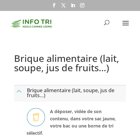
Brique alimentaire (lait,
soupe, jus de fruits…)
Brique alimentaire (lait, soupe, jus de
B
fruits…)
A déposer, vidée de son
contenu, dans votre sac jaune,
votre bac ou une borne de tri
sélectif.