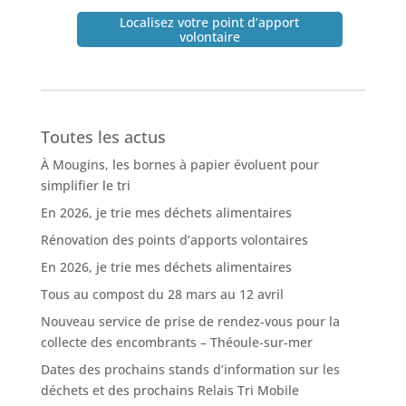
Localisez votre point d’apport
volontaire
Toutes les actus
À Mougins, les bornes à papier évoluent pour
simplifier le tri
En 2026, je trie mes déchets alimentaires
Rénovation des points d’apports volontaires
En 2026, je trie mes déchets alimentaires
Tous au compost du 28 mars au 12 avril
Nouveau service de prise de rendez-vous pour la
collecte des encombrants – Théoule-sur-mer
Dates des prochains stands d’information sur les
déchets et des prochains Relais Tri Mobile