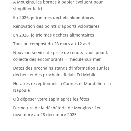
À Mougins, les bornes à papier évoluent pour
simplifier le tri
En 2026, je trie mes déchets alimentaires
Rénovation des points d’apports volontaires
En 2026, je trie mes déchets alimentaires
Tous au compost du 28 mars au 12 avril
Nouveau service de prise de rendez-vous pour la
collecte des encombrants – Théoule-sur-mer
Dates des prochains stands d’information sur les
déchets et des prochains Relais Tri Mobile
Horaires exceptionnels à Cannes et Mandelieu-La
Napoule
Où déposer votre sapin après les fêtes
Fermeture de la déchèterie de Mougins : 1er
novembre au 28 décembre 2025