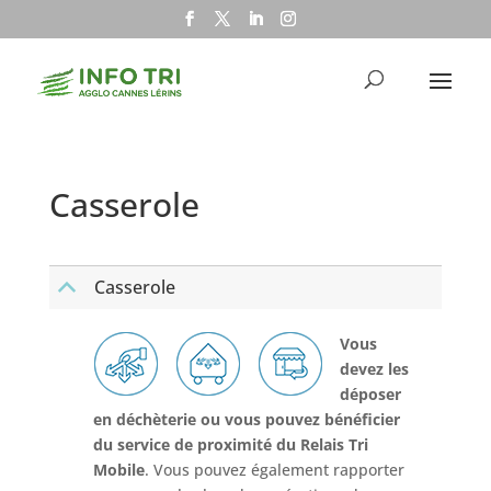
Casserole
Casserole
B
Vous
devez les
déposer
en déchèterie ou vous pouvez bénéficier
du service de proximité du Relais Tri
Mobile
. Vous pouvez également rapporter