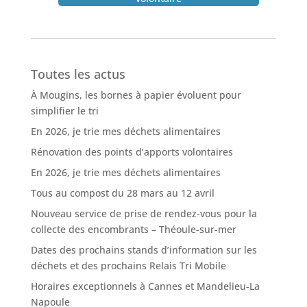
Toutes les actus
À Mougins, les bornes à papier évoluent pour
simplifier le tri
En 2026, je trie mes déchets alimentaires
Rénovation des points d’apports volontaires
En 2026, je trie mes déchets alimentaires
Tous au compost du 28 mars au 12 avril
Nouveau service de prise de rendez-vous pour la
collecte des encombrants – Théoule-sur-mer
Dates des prochains stands d’information sur les
déchets et des prochains Relais Tri Mobile
Horaires exceptionnels à Cannes et Mandelieu-La
Napoule