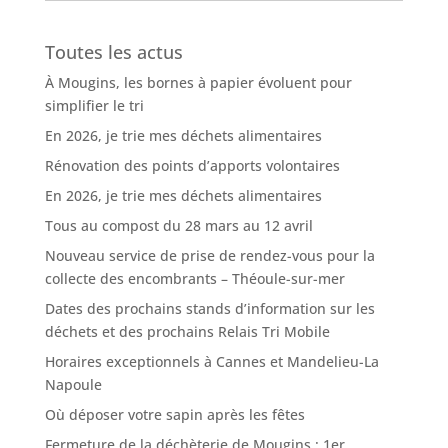
Toutes les actus
À Mougins, les bornes à papier évoluent pour
simplifier le tri
En 2026, je trie mes déchets alimentaires
Rénovation des points d’apports volontaires
En 2026, je trie mes déchets alimentaires
Tous au compost du 28 mars au 12 avril
Nouveau service de prise de rendez-vous pour la
collecte des encombrants – Théoule-sur-mer
Dates des prochains stands d’information sur les
déchets et des prochains Relais Tri Mobile
Horaires exceptionnels à Cannes et Mandelieu-La
Napoule
Où déposer votre sapin après les fêtes
Fermeture de la déchèterie de Mougins : 1er