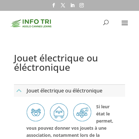
Jouet électrique ou
éléctronique
Jouet électrique ou éléctronique
B
Si leur
état le
permet,
vous pouvez donner vos jouets à une
association, notamment lors de la