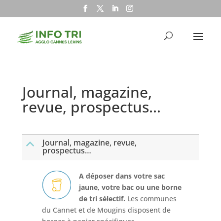
Journal, magazine,
revue, prospectus…
Journal, magazine, revue,
B
prospectus…
A déposer dans votre sac
jaune, votre bac ou une borne
de tri sélectif.
Les communes
du Cannet et de Mougins disposent de