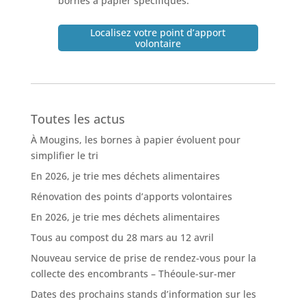
bornes à papier spécifiques.
Localisez votre point d’apport
volontaire
Toutes les actus
À Mougins, les bornes à papier évoluent pour
simplifier le tri
En 2026, je trie mes déchets alimentaires
Rénovation des points d’apports volontaires
En 2026, je trie mes déchets alimentaires
Tous au compost du 28 mars au 12 avril
Nouveau service de prise de rendez-vous pour la
collecte des encombrants – Théoule-sur-mer
Dates des prochains stands d’information sur les