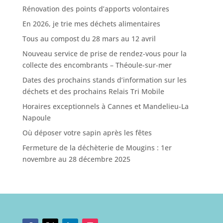
Rénovation des points d’apports volontaires
En 2026, je trie mes déchets alimentaires
Tous au compost du 28 mars au 12 avril
Nouveau service de prise de rendez-vous pour la
collecte des encombrants – Théoule-sur-mer
Dates des prochains stands d’information sur les
déchets et des prochains Relais Tri Mobile
Horaires exceptionnels à Cannes et Mandelieu-La
Napoule
Où déposer votre sapin après les fêtes
Fermeture de la déchèterie de Mougins : 1er
novembre au 28 décembre 2025