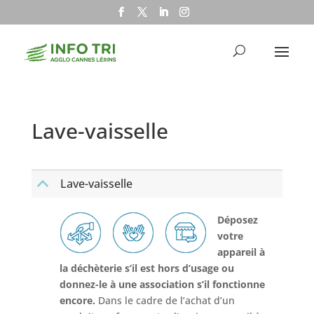
Lave-vaisselle
Lave-vaisselle
B
Déposez
votre
appareil à
la déchèterie s’il est hors d’usage ou
donnez-le à une association s’il fonctionne
encore.
Dans le cadre de l’achat d’un