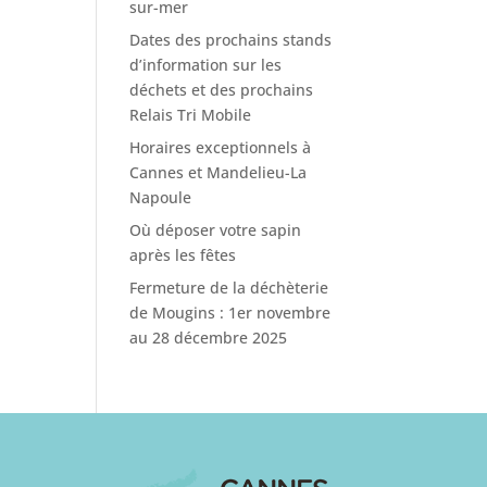
sur-mer
Dates des prochains stands
d’information sur les
déchets et des prochains
Relais Tri Mobile
Horaires exceptionnels à
Cannes et Mandelieu-La
Napoule
Où déposer votre sapin
après les fêtes
Fermeture de la déchèterie
de Mougins : 1er novembre
au 28 décembre 2025