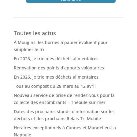
Toutes les actus
À Mougins, les bornes à papier évoluent pour
simplifier le tri
En 2026, je trie mes déchets alimentaires
Rénovation des points d’apports volontaires
En 2026, je trie mes déchets alimentaires
Tous au compost du 28 mars au 12 avril
Nouveau service de prise de rendez-vous pour la
collecte des encombrants – Théoule-sur-mer
Dates des prochains stands d’information sur les
déchets et des prochains Relais Tri Mobile
Horaires exceptionnels à Cannes et Mandelieu-La
Napoule