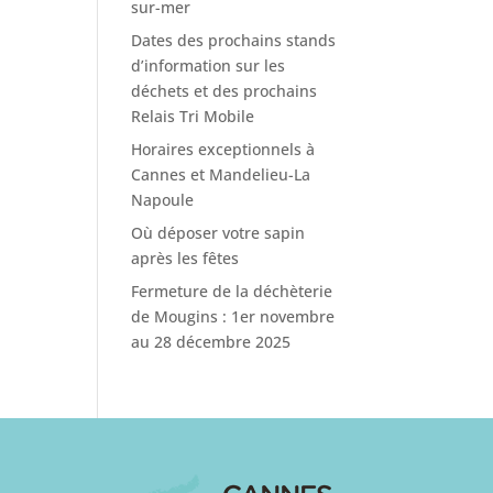
sur-mer
Dates des prochains stands
d’information sur les
déchets et des prochains
Relais Tri Mobile
Horaires exceptionnels à
Cannes et Mandelieu-La
Napoule
Où déposer votre sapin
après les fêtes
Fermeture de la déchèterie
de Mougins : 1er novembre
au 28 décembre 2025