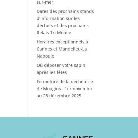
sur-mer
Dates des prochains stands
d’information sur les
déchets et des prochains
Relais Tri Mobile
Horaires exceptionnels à
Cannes et Mandelieu-La
Napoule
Où déposer votre sapin
après les fêtes
Fermeture de la déchèterie
de Mougins : 1er novembre
au 28 décembre 2025