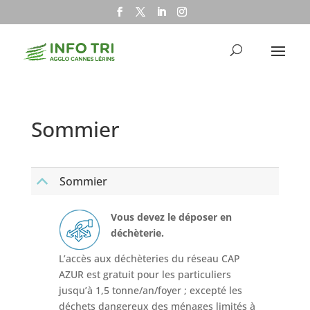
Sommier
Sommier
B
Vous devez le déposer en
déchèterie.
L’accès aux déchèteries du réseau CAP
AZUR est gratuit pour les particuliers
jusqu’à 1,5 tonne/an/foyer ; excepté les
déchets dangereux des ménages limités à