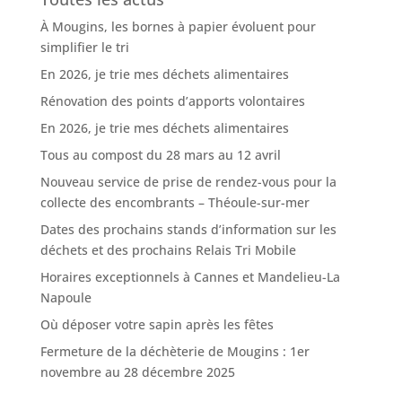
À Mougins, les bornes à papier évoluent pour
simplifier le tri
En 2026, je trie mes déchets alimentaires
Rénovation des points d’apports volontaires
En 2026, je trie mes déchets alimentaires
Tous au compost du 28 mars au 12 avril
Nouveau service de prise de rendez-vous pour la
collecte des encombrants – Théoule-sur-mer
Dates des prochains stands d’information sur les
déchets et des prochains Relais Tri Mobile
Horaires exceptionnels à Cannes et Mandelieu-La
Napoule
Où déposer votre sapin après les fêtes
Fermeture de la déchèterie de Mougins : 1er
novembre au 28 décembre 2025