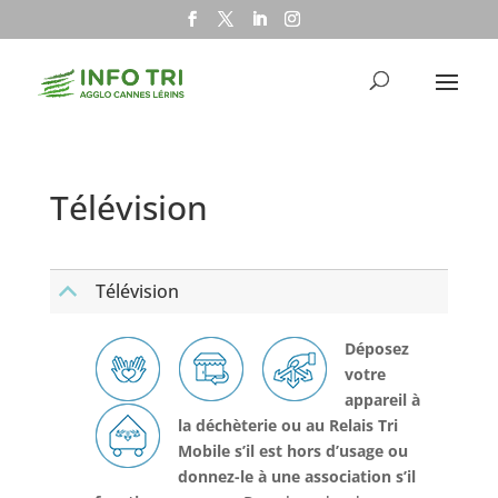
Télévision
Télévision
B
Déposez
votre
appareil à
la déchèterie ou au Relais Tri
Mobile s’il est hors d’usage ou
donnez-le à une association s’il