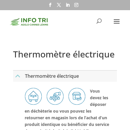
Thermomètre électrique
Thermomètre électrique
B
Vous
devez les
déposer
en déchèterie ou vous pouvez les
retourner en magasin lors de l’achat d’un
produit identique ou bénéficier du service