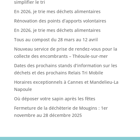
simplifier le tri
En 2026, je trie mes déchets alimentaires
Rénovation des points d’apports volontaires
En 2026, je trie mes déchets alimentaires
Tous au compost du 28 mars au 12 avril
Nouveau service de prise de rendez-vous pour la
collecte des encombrants – Théoule-sur-mer
Dates des prochains stands d’information sur les
déchets et des prochains Relais Tri Mobile
Horaires exceptionnels à Cannes et Mandelieu-La
Napoule
Où déposer votre sapin après les fêtes
Fermeture de la déchèterie de Mougins : 1er
novembre au 28 décembre 2025