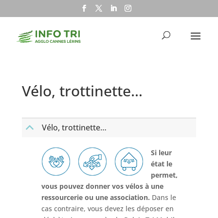
Vélo, trottinette…
Vélo, trottinette…
B
Si leur
état le
permet,
vous pouvez donner vos vélos à une
ressourcerie ou une association.
Dans le
cas contraire, vous devez les déposer en