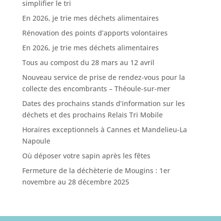
simplifier le tri
En 2026, je trie mes déchets alimentaires
Rénovation des points d’apports volontaires
En 2026, je trie mes déchets alimentaires
Tous au compost du 28 mars au 12 avril
Nouveau service de prise de rendez-vous pour la
collecte des encombrants – Théoule-sur-mer
Dates des prochains stands d’information sur les
déchets et des prochains Relais Tri Mobile
Horaires exceptionnels à Cannes et Mandelieu-La
Napoule
Où déposer votre sapin après les fêtes
Fermeture de la déchèterie de Mougins : 1er
novembre au 28 décembre 2025